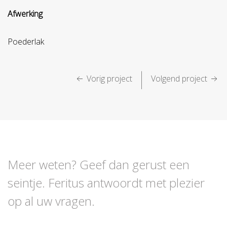
Afwerking
Poederlak
|
Vorig project
Volgend project
Meer weten? Geef dan gerust een
seintje. Feritus antwoordt met plezier
op al uw vragen.