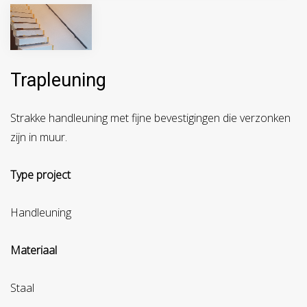
Trapleuning
Strakke handleuning met fijne bevestigingen die verzonken
zijn in muur.
Type project
Handleuning
Materiaal
Staal