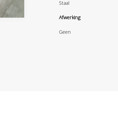
Staal
Afwerking
Geen